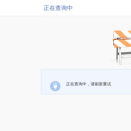
正在查询中
正在查询中，请刷新重试