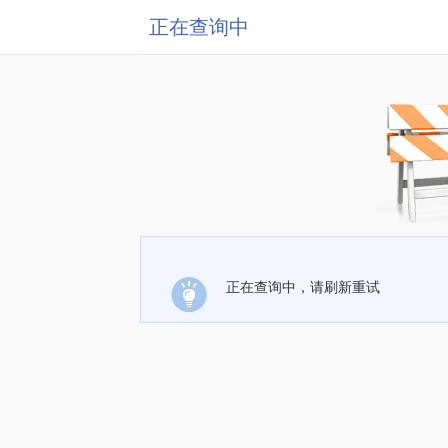
正在查询中
正在查询中，请刷新重试