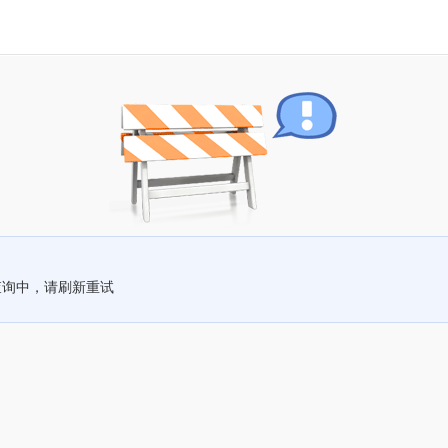
查询中，请刷新重试