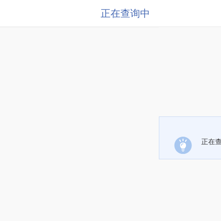
正在查询中
正在