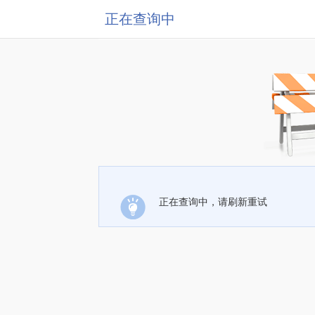
正在查询中
正在查询中，请刷新重试