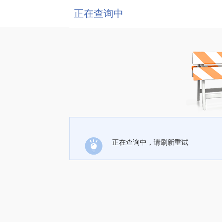
正在查询中
正在查询中，请刷新重试