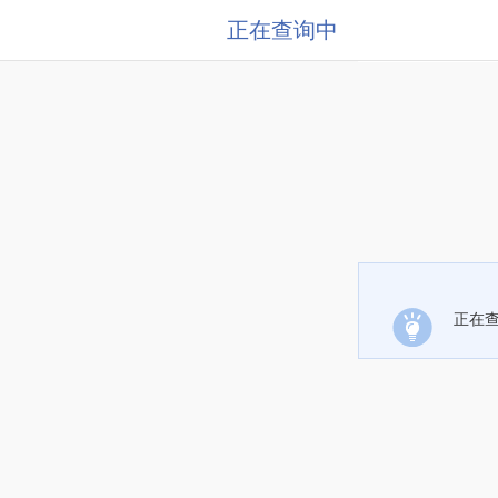
正在查询中
正在