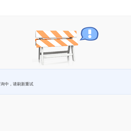
查询中，请刷新重试