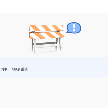
查询中，请刷新重试