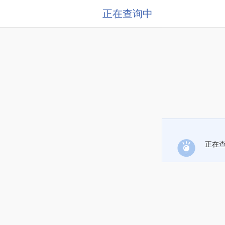
正在查询中
正在