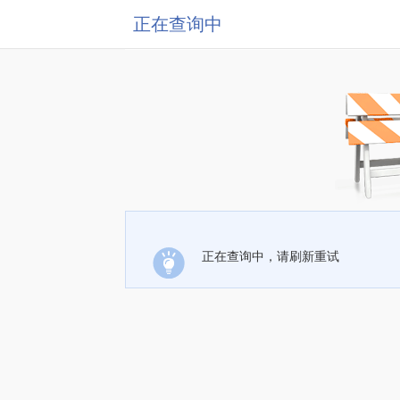
正在查询中
正在查询中，请刷新重试