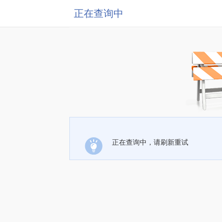
正在查询中
正在查询中，请刷新重试