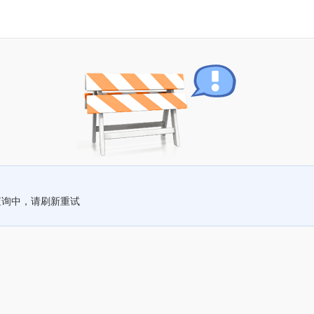
查询中，请刷新重试