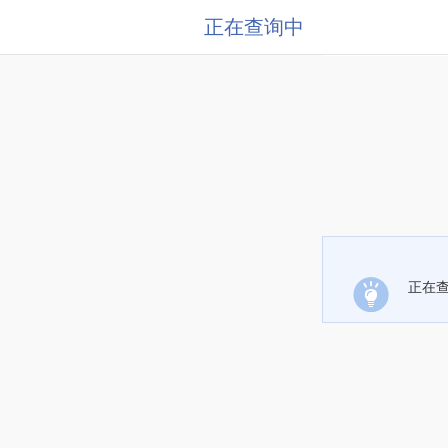
正在查询中
正在