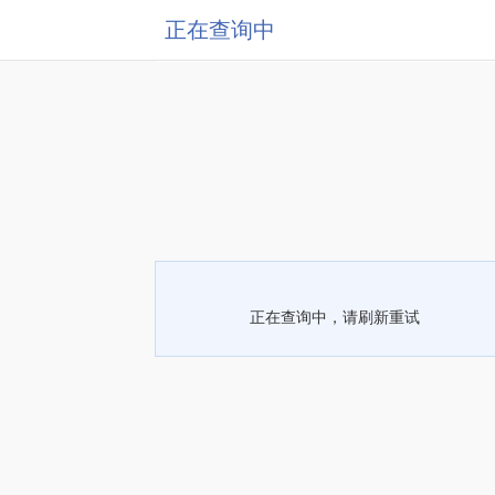
正在查询中
正在查询中，请刷新重试