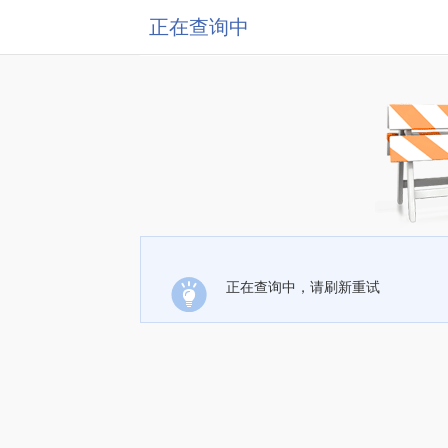
正在查询中
正在查询中，请刷新重试