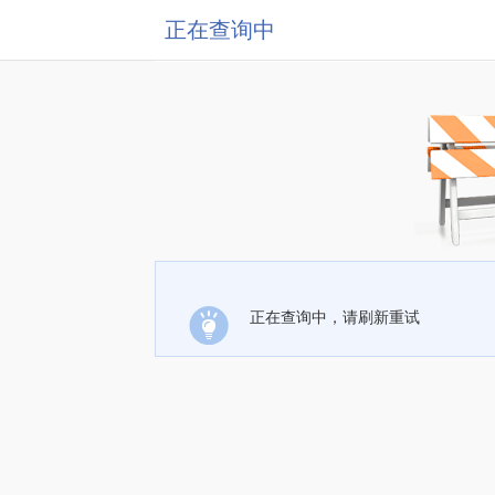
正在查询中
正在查询中，请刷新重试